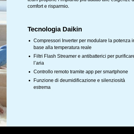
comfort e risparmio.
Tecnologia Daikin
Compressori Inverter per modulare la potenza i
base alla temperatura reale
Filtri Flash Streamer e antibatterici per purificar
l’aria
Controllo remoto tramite app per smartphone
Funzione di deumidificazione e silenziosità
estrema