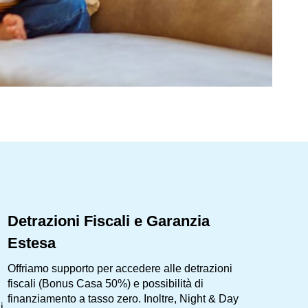
Detrazioni Fiscali e Garanzia
Estesa
Offriamo supporto per accedere alle detrazioni
fiscali (Bonus Casa 50%) e possibilità di
finanziamento a tasso zero. Inoltre, Night & Day
i