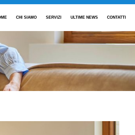
OME
CHI SIAMO
SERVIZI
ULTIME NEWS
CONTATTI