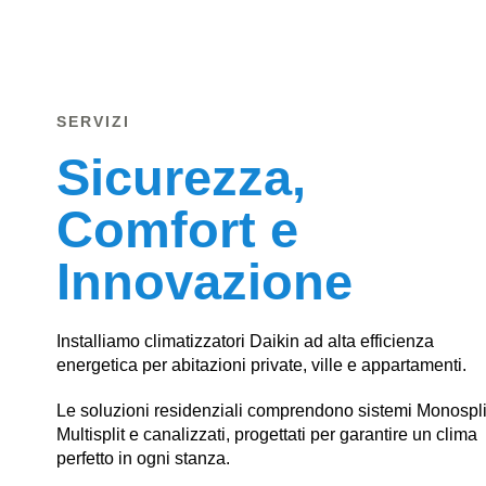
SERVIZI
Sicurezza,
Comfort e
Innovazione
Installiamo climatizzatori Daikin ad alta efficienza
energetica per abitazioni private, ville e appartamenti.
Le soluzioni residenziali comprendono sistemi Monospli
Multisplit e canalizzati, progettati per garantire un clima
perfetto in ogni stanza.